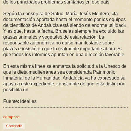
de los principales problemas sanitarios en ese país.
Según la consejera de Salud, María Jesús Montero, «la
documentación aportada hasta el momento por los equipos
de científicos de Andalucía está siendo de enorme utilidad».
Y es que, hasta la fecha, Bruselas siempre ha excluido las
grasas animales y vegetales de esta relación. La
responsable autonómica no quiso manifestarse sobre
plazos e insistió en que lo realmente importante ahora es
que todos los informes apuntan en una dirección favorable.
En esta misma línea se enmarca la solicitud a la Unesco de
que la dieta mediterránea sea considerada Patrimonio
Inmaterial de la Humanidad. Andalucía ya ha expresado su
apoyo a este expediente, consciente de que esta distinción
posibilita un
Fuente: ideal.es
campero
Compartir