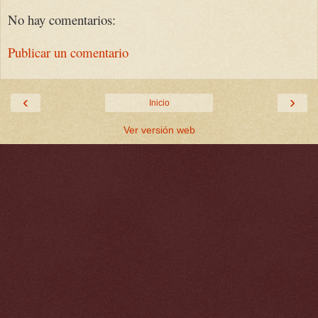
No hay comentarios:
Publicar un comentario
‹
›
Inicio
Ver versión web