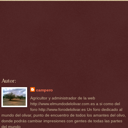
Autor:
campero
Agricultor y administrador de la web
http://www.elmundodelolivar.com.es a si como del
foro http://www.forodelolivar.es Un foro dedicado al
mundo del olivar, punto de encuentro de todos los amantes del olivo,
donde podrás cambiar impresiones con gentes de todas las partes
del mundo