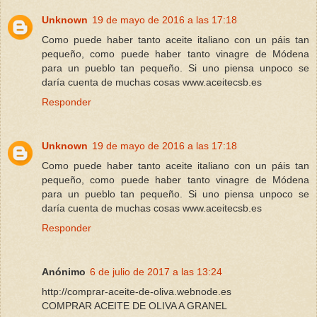
Unknown
19 de mayo de 2016 a las 17:18
Como puede haber tanto aceite italiano con un páis tan
pequeño, como puede haber tanto vinagre de Módena
para un pueblo tan pequeño. Si uno piensa unpoco se
daría cuenta de muchas cosas www.aceitecsb.es
Responder
Unknown
19 de mayo de 2016 a las 17:18
Como puede haber tanto aceite italiano con un páis tan
pequeño, como puede haber tanto vinagre de Módena
para un pueblo tan pequeño. Si uno piensa unpoco se
daría cuenta de muchas cosas www.aceitecsb.es
Responder
Anónimo
6 de julio de 2017 a las 13:24
http://comprar-aceite-de-oliva.webnode.es
COMPRAR ACEITE DE OLIVA A GRANEL