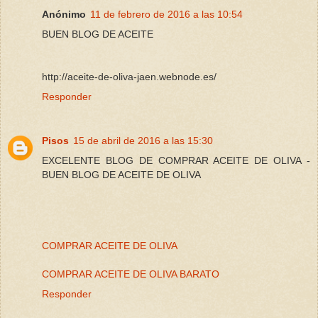
Anónimo
11 de febrero de 2016 a las 10:54
BUEN BLOG DE ACEITE
http://aceite-de-oliva-jaen.webnode.es/
Responder
Pisos
15 de abril de 2016 a las 15:30
EXCELENTE BLOG DE COMPRAR ACEITE DE OLIVA -
BUEN BLOG DE ACEITE DE OLIVA
COMPRAR ACEITE DE OLIVA
COMPRAR ACEITE DE OLIVA BARATO
Responder