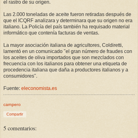
el rastro de su origen.
Las 2.000 toneladas de aceite fueron retiradas después de
que el ICQRF analizara y determinara que su origen no era
italiano. La Policía del país también ha requisado material
informático que contenía facturas de ventas.
La mayor asociación italiana de agricultores, Coldiretti,
lamentó en un comunicado "el gran número de fraudes con
los aceites de oliva importados que son mezclados con
frecuencia con los italianos para obtener una etiqueta de
procedencia italiana que daña a productores italianos y a
consumidores".
Fuente:
eleconomista.es
campero
Compartir
5 comentarios: