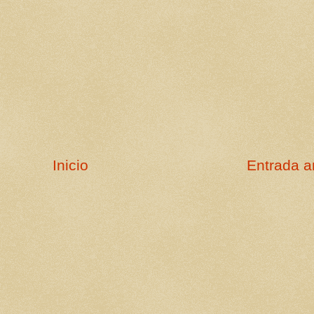
Inicio
Entrada a