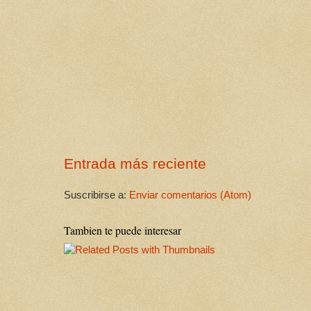
Entrada más reciente
Suscribirse a:
Enviar comentarios (Atom)
Tambien te puede interesar