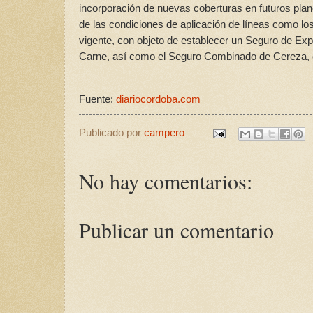
incorporación de nuevas coberturas en futuros plan
de las condiciones de aplicación de líneas como lo
vigente, con objeto de establecer un Seguro de Ex
Carne, así como el Seguro Combinado de Cereza, c
Fuente:
diariocordoba.com
Publicado por
campero
No hay comentarios:
Publicar un comentario