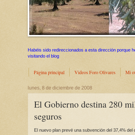
Habéis sido redireccionados a esta dirección porque h
visitando el blog
Página principal
Videos Foro Olivares
Mi o
lunes, 8 de diciembre de 2008
El Gobierno destina 280 mil
seguros
El nuevo plan prevé una subvención del 37,4% del 