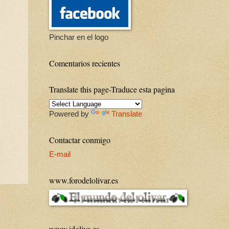
Pinchar en el logo
Comentarios recientes
Translate this page-Traduce esta pagina
Powered by
Translate
Contactar conmigo
E-mail
www.forodelolivar.es
www.idolive.es