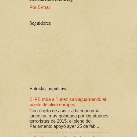
Por E-mail
Seguidores
Entradas populares
El PE mira a Túnez salvaguardando el
aceite de oliva europeo
Con objeto de asistir a la economía
tunecina, muy golpeada por los ataques
terroristas de 2015, el pleno del
Parlamento apoyó ayer 25 de feb...