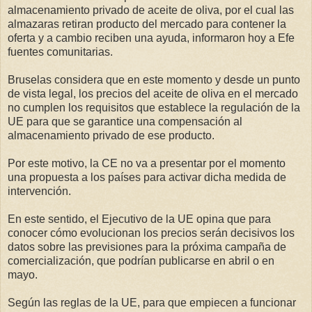
almacenamiento privado de aceite de oliva, por el cual las
almazaras retiran producto del mercado para contener la
oferta y a cambio reciben una ayuda, informaron hoy a Efe
fuentes comunitarias.
Bruselas considera que en este momento y desde un punto
de vista legal, los precios del aceite de oliva en el mercado
no cumplen los requisitos que establece la regulación de la
UE para que se garantice una compensación al
almacenamiento privado de ese producto.
Por este motivo, la CE no va a presentar por el momento
una propuesta a los países para activar dicha medida de
intervención.
En este sentido, el Ejecutivo de la UE opina que para
conocer cómo evolucionan los precios serán decisivos los
datos sobre las previsiones para la próxima campaña de
comercialización, que podrían publicarse en abril o en
mayo.
Según las reglas de la UE, para que empiecen a funcionar