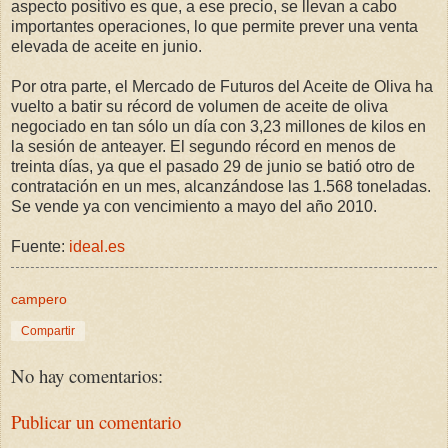
aspecto positivo es que, a ese precio, se llevan a cabo
importantes operaciones, lo que permite prever una venta
elevada de aceite en junio.
Por otra parte, el Mercado de Futuros del Aceite de Oliva ha
vuelto a batir su récord de volumen de aceite de oliva
negociado en tan sólo un día con 3,23 millones de kilos en
la sesión de anteayer. El segundo récord en menos de
treinta días, ya que el pasado 29 de junio se batió otro de
contratación en un mes, alcanzándose las 1.568 toneladas.
Se vende ya con vencimiento a mayo del año 2010.
Fuente:
ideal.es
campero
Compartir
No hay comentarios:
Publicar un comentario