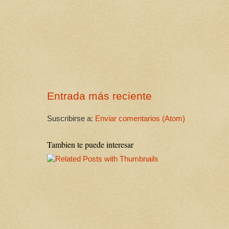
Entrada más reciente
Suscribirse a:
Enviar comentarios (Atom)
Tambien te puede interesar