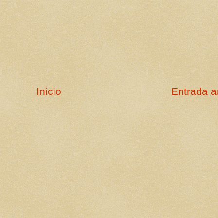
Inicio
Entrada a