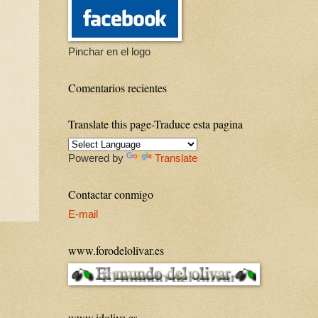
Pinchar en el logo
Comentarios recientes
Translate this page-Traduce esta pagina
Powered by
Translate
Contactar conmigo
E-mail
www.forodelolivar.es
www.idolive.es