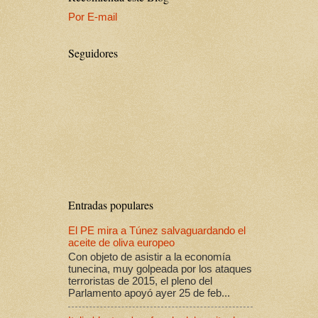
Por E-mail
Seguidores
Entradas populares
El PE mira a Túnez salvaguardando el
aceite de oliva europeo
Con objeto de asistir a la economía
tunecina, muy golpeada por los ataques
terroristas de 2015, el pleno del
Parlamento apoyó ayer 25 de feb...