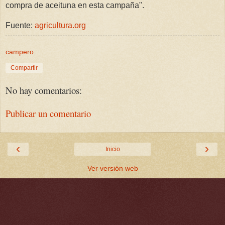
compra de aceituna en esta campaña".
Fuente:
agricultura.org
campero
Compartir
No hay comentarios:
Publicar un comentario
‹
›
Inicio
Ver versión web