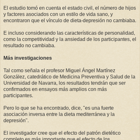
El estudio tomó en cuenta el estado civil, el número de hijos
y factores asociados con un estilo de vida sano, y
encontraron que el vínculo de dieta-depresión no cambiaba.
E incluso considerando las características de personalidad,
como la competitividad y la ansiedad de los participantes, el
resultado no cambiaba.
Más investigaciones
Tal como señala el profesor Miguel Ángel Martínez
González, catedrático de Medicina Preventiva y Salud de la
Universidad de Navarra, los resultados tendrán que ser
confirmados en ensayos más amplios con más
participantes.
Pero lo que se ha encontrado, dice, "es una fuerte
asociación inversa entre la dieta mediterránea y la
depresión".
El investigador cree que el efecto del patrón dietético
completo es más importante que el efecto de los