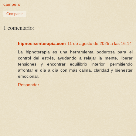
campero
Compartir
1 comentario:
hipnosisenterapia.com
11 de agosto de 2025 a las 16:14
La hipnoterapia es una herramienta poderosa para el
control del estrés, ayudando a relajar la mente, liberar
tensiones y encontrar equilibrio interior, permitiendo
afrontar el día a día con más calma, claridad y bienestar
emocional.
Responder