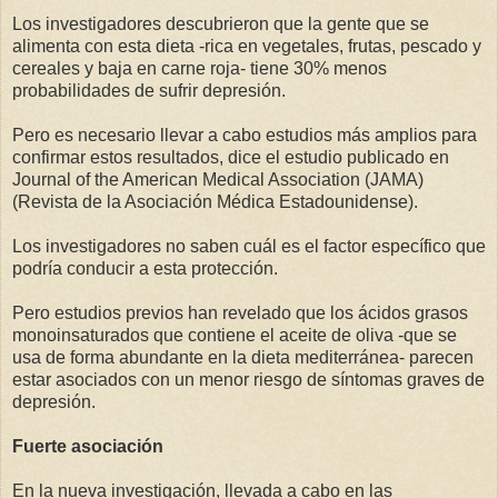
Los investigadores descubrieron que la gente que se
alimenta con esta dieta -rica en vegetales, frutas, pescado y
cereales y baja en carne roja- tiene 30% menos
probabilidades de sufrir depresión.
Pero es necesario llevar a cabo estudios más amplios para
confirmar estos resultados, dice el estudio publicado en
Journal of the American Medical Association (JAMA)
(Revista de la Asociación Médica Estadounidense).
Los investigadores no saben cuál es el factor específico que
podría conducir a esta protección.
Pero estudios previos han revelado que los ácidos grasos
monoinsaturados que contiene el aceite de oliva -que se
usa de forma abundante en la dieta mediterránea- parecen
estar asociados con un menor riesgo de síntomas graves de
depresión.
Fuerte asociación
En la nueva investigación, llevada a cabo en las