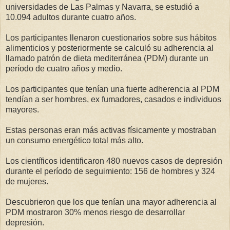
universidades de Las Palmas y Navarra, se estudió a
10.094 adultos durante cuatro años.
Los participantes llenaron cuestionarios sobre sus hábitos
alimenticios y posteriormente se calculó su adherencia al
llamado patrón de dieta mediterránea (PDM) durante un
período de cuatro años y medio.
Los participantes que tenían una fuerte adherencia al PDM
tendían a ser hombres, ex fumadores, casados e individuos
mayores.
Estas personas eran más activas físicamente y mostraban
un consumo energético total más alto.
Los científicos identificaron 480 nuevos casos de depresión
durante el período de seguimiento: 156 de hombres y 324
de mujeres.
Descubrieron que los que tenían una mayor adherencia al
PDM mostraron 30% menos riesgo de desarrollar
depresión.