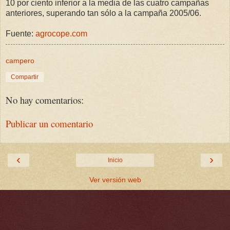
10 por ciento inferior a la media de las cuatro campañas
anteriores, superando tan sólo a la campaña 2005/06.
Fuente:
agrocope.com
campero
Compartir
No hay comentarios:
Publicar un comentario
‹
›
Inicio
Ver versión web