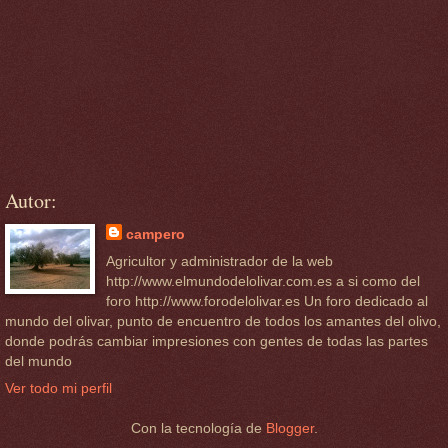
Autor:
campero
Agricultor y administrador de la web
http://www.elmundodelolivar.com.es a si como del
foro http://www.forodelolivar.es Un foro dedicado al
mundo del olivar, punto de encuentro de todos los amantes del olivo,
donde podrás cambiar impresiones con gentes de todas las partes
del mundo
Ver todo mi perfil
Con la tecnología de
Blogger
.