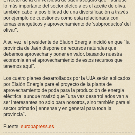
lo más importante del sector oleícola es el aceite de oliva,
también cabe la posibilidad de una diversificación a través
por ejemplo de cuestiones como ésta relacionada con
temas energéticos y aprovechamiento de 'subproductos' del
olivar".
A su vez, el presidente de Elaión Energía incidió en que "la
provincia de Jaén dispone de recursos naturales que
debemos aprovechar y poner en valor, basando nuestra
economía en el aprovechamiento de estos recursos que
tenemos aquí".
Los cuatro planes desarrollados por la UJA serán aplicados
por Elaión Energía para el proyecto de la planta de
aprovechamiento de poda para la producción de energía
eléctrica, aunque matizó que "una vez desarrollados van a
ser interesantes no sólo para nosotros, sino también para el
sector primario jiennense y en general para toda la
provincia".
Fuente:
europapress.es