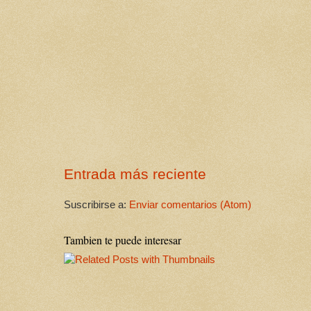
Entrada más reciente
Suscribirse a:
Enviar comentarios (Atom)
Tambien te puede interesar