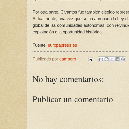
Por otra parte, Civantos fue también elegido repres
Actualmente, una vez que se ha aprobado la Ley de
global de las comunidades autónomas, con reivindic
explotación o la oportunidad histórica.
Fuente:
europapress.es
Publicado por
campero
No hay comentarios:
Publicar un comentario