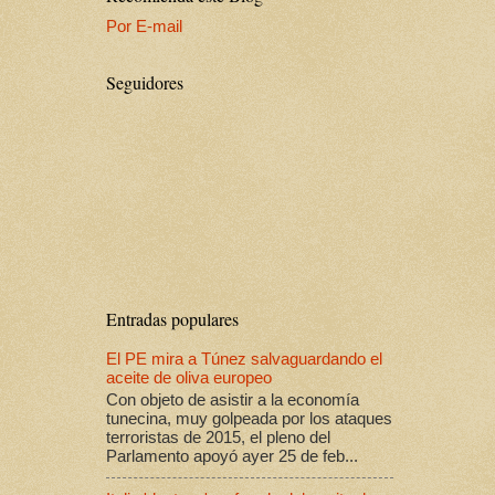
Por E-mail
Seguidores
Entradas populares
El PE mira a Túnez salvaguardando el
aceite de oliva europeo
Con objeto de asistir a la economía
tunecina, muy golpeada por los ataques
terroristas de 2015, el pleno del
Parlamento apoyó ayer 25 de feb...