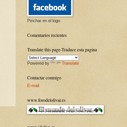
Pinchar en el logo
Comentarios recientes
Translate this page-Traduce esta pagina
Powered by
Translate
Contactar conmigo
E-mail
www.forodelolivar.es
www.idolive.es