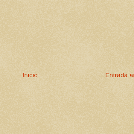
Inicio
Entrada a