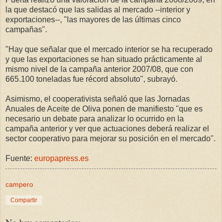
la que destacó que las salidas al mercado --interior y
exportaciones--, "las mayores de las últimas cinco
campañas".
"Hay que señalar que el mercado interior se ha recuperado
y que las exportaciones se han situado prácticamente al
mismo nivel de la campaña anterior 2007/08, que con
665.100 toneladas fue récord absoluto", subrayó.
Asimismo, el cooperativista señaló que las Jornadas
Anuales de Aceite de Oliva ponen de manifiesto "que es
necesario un debate para analizar lo ocurrido en la
campaña anterior y ver que actuaciones deberá realizar el
sector cooperativo para mejorar su posición en el mercado".
Fuente:
europapress.es
campero
Compartir