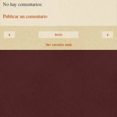
No hay comentarios:
Publicar un comentario
‹
›
Inicio
Ver versión web