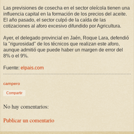
Las previsiones de cosecha en el sector oleícola tienen una
influencia capital en la formación de los precios del aceite.
El año pasado, el sector culpó de la caída de las
cotizaciones al aforo excesivo difundido por Agricultura.
Ayer, el delegado provincial en Jaén, Roque Lara, defendió
la "rigurosidad" de los técnicos que realizan este aforo,
aunque admitió que puede haber un margen de error del
8% o el 9%.
Fuente:
elpais.com
campero
Compartir
No hay comentarios:
Publicar un comentario