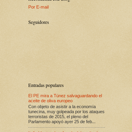
Por E-mail
Seguidores
Entradas populares
El PE mira a Túnez salvaguardando el
aceite de oliva europeo
Con objeto de asistir a la economía
tunecina, muy golpeada por los ataques
terroristas de 2015, el pleno del
Parlamento apoyó ayer 25 de feb...