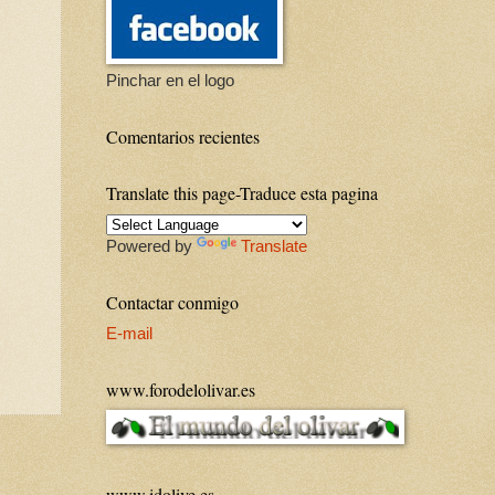
Pinchar en el logo
Comentarios recientes
Translate this page-Traduce esta pagina
Powered by
Translate
Contactar conmigo
E-mail
www.forodelolivar.es
www.idolive.es