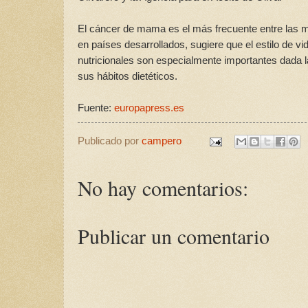
El cáncer de mama es el más frecuente entre las m
en países desarrollados, sugiere que el estilo de v
nutricionales son especialmente importantes dada 
sus hábitos dietéticos.
Fuente:
europapress.es
Publicado por
campero
No hay comentarios:
Publicar un comentario