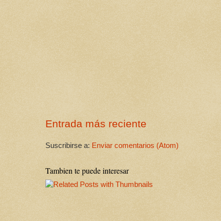
Entrada más reciente
Suscribirse a:
Enviar comentarios (Atom)
Tambien te puede interesar