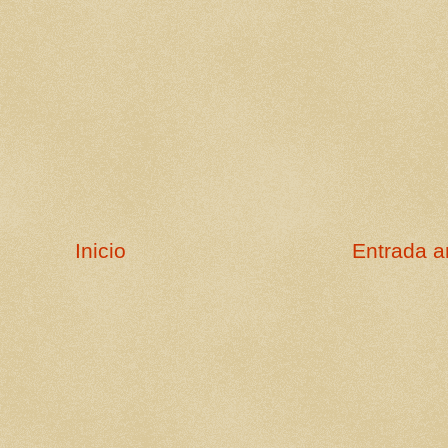
Inicio
Entrada a