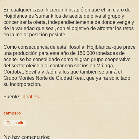
En cualquier caso, hicieron hincapié en que el fin claro de
Hojiblanca es 'sumar kilos de aceite de oliva al grupo y
concentrar la oferta, independientemente de donde venga y
de la variedad que sea', con el objetivo de afrontar los retos
en la mejor posición posible.
Como consecuencia de esta filosofía, Hojiblanca -que prevé
una producción para este año de 150.000 toneladas de
aceite- se ha consolidado como el gran grupo cooperativo
del sector oleícola al contar con socios en Málaga,
Córdoba, Sevilla y Jaén, a los que también se unirá el
Grupo Montes Norte de Ciudad Real, que ya ha solicitado
su incorporación.
Fuente:
ideal.es
campero
Compartir
No hay comentarios: