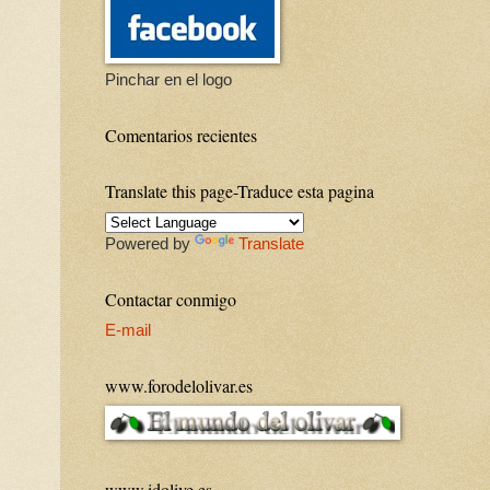
Pinchar en el logo
Comentarios recientes
Translate this page-Traduce esta pagina
Powered by
Translate
Contactar conmigo
E-mail
www.forodelolivar.es
www.idolive.es