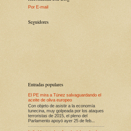
Por E-mail
Seguidores
Entradas populares
El PE mira a Túnez salvaguardando el
aceite de oliva europeo
Con objeto de asistir a la economía
tunecina, muy golpeada por los ataques
terroristas de 2015, el pleno del
Parlamento apoyó ayer 25 de feb...