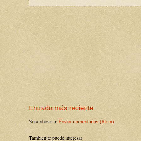
Entrada más reciente
Suscribirse a:
Enviar comentarios (Atom)
Tambien te puede interesar