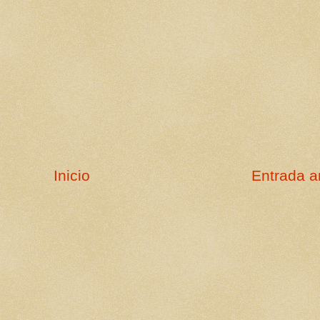
Inicio
Entrada a