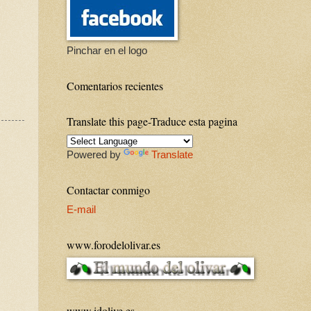
Pinchar en el logo
Comentarios recientes
Translate this page-Traduce esta pagina
Powered by
Translate
Contactar conmigo
E-mail
www.forodelolivar.es
www.idolive.es