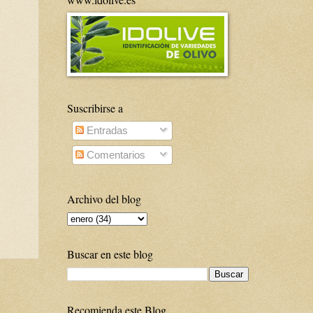
Suscribirse a
Entradas
Comentarios
Archivo del blog
Buscar en este blog
Recomienda este Blog