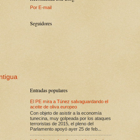
Por E-mail
Seguidores
ntigua
Entradas populares
El PE mira a Túnez salvaguardando el
aceite de oliva europeo
Con objeto de asistir a la economía
tunecina, muy golpeada por los ataques
terroristas de 2015, el pleno del
Parlamento apoyó ayer 25 de feb...