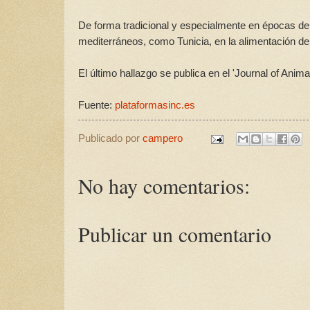
De forma tradicional y especialmente en épocas de
mediterráneos, como Tunicia, en la alimentación de
El último hallazgo se publica en el 'Journal of Anim
Fuente:
plataformasinc.es
Publicado por
campero
No hay comentarios:
Publicar un comentario