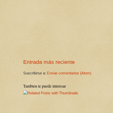
Entrada más reciente
Suscribirse a:
Enviar comentarios (Atom)
Tambien te puede interesar