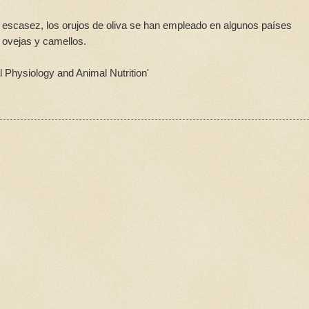
 escasez, los orujos de oliva se han empleado en algunos países
 ovejas y camellos.
al Physiology and Animal Nutrition'