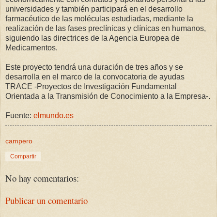
universidades y también participará en el desarrollo
farmacéutico de las moléculas estudiadas, mediante la
realización de las fases preclínicas y clínicas en humanos,
siguiendo las directrices de la Agencia Europea de
Medicamentos.
Este proyecto tendrá una duración de tres años y se
desarrolla en el marco de la convocatoria de ayudas
TRACE -Proyectos de Investigación Fundamental
Orientada a la Transmisión de Conocimiento a la Empresa-.
Fuente:
elmundo.es
campero
Compartir
No hay comentarios:
Publicar un comentario