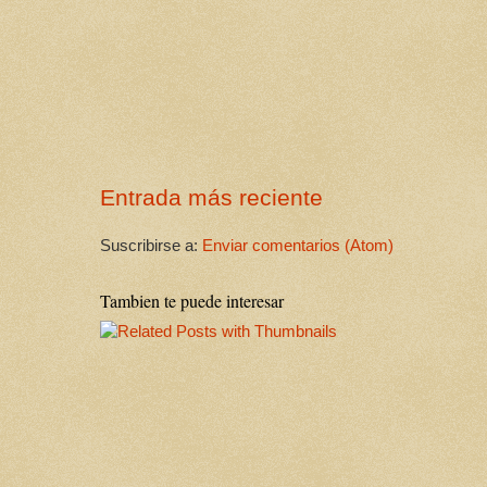
Entrada más reciente
Suscribirse a:
Enviar comentarios (Atom)
Tambien te puede interesar