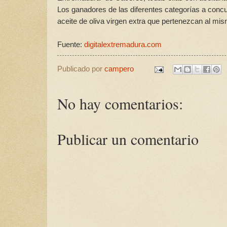
Los ganadores de las diferentes categorías a conc
aceite de oliva virgen extra que pertenezcan al mi
Fuente:
digitalextremadura.com
Publicado por
campero
No hay comentarios:
Publicar un comentario