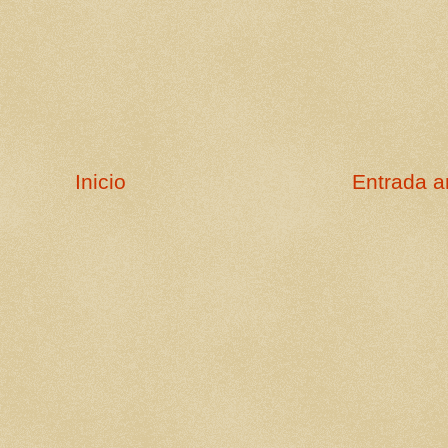
Inicio
Entrada a