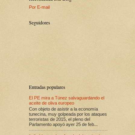
Por E-mail
Seguidores
Entradas populares
El PE mira a Túnez salvaguardando el
aceite de oliva europeo
Con objeto de asistir a la economía
tunecina, muy golpeada por los ataques
terroristas de 2015, el pleno del
Parlamento apoyó ayer 25 de feb...