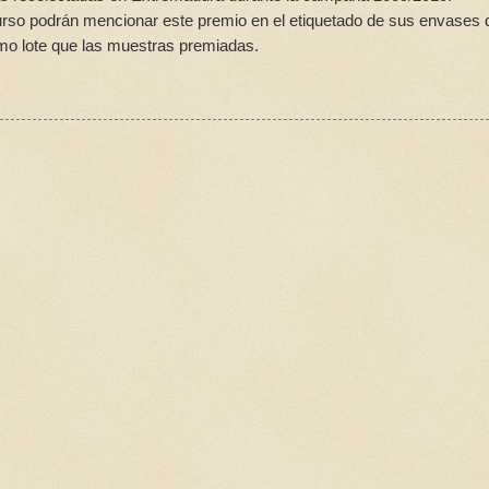
urso podrán mencionar este premio en el etiquetado de sus envases 
smo lote que las muestras premiadas.