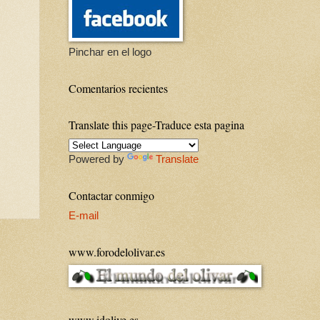
Pinchar en el logo
Comentarios recientes
Translate this page-Traduce esta pagina
Powered by
Translate
Contactar conmigo
E-mail
www.forodelolivar.es
www.idolive.es