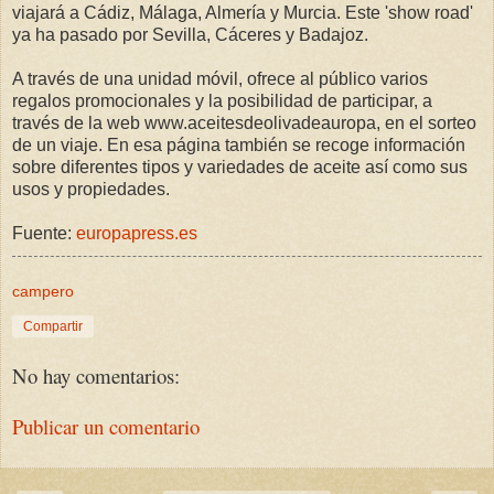
viajará a Cádiz, Málaga, Almería y Murcia. Este 'show road'
ya ha pasado por Sevilla, Cáceres y Badajoz.
A través de una unidad móvil, ofrece al público varios
regalos promocionales y la posibilidad de participar, a
través de la web www.aceitesdeolivadeauropa, en el sorteo
de un viaje. En esa página también se recoge información
sobre diferentes tipos y variedades de aceite así como sus
usos y propiedades.
Fuente:
europapress.es
campero
Compartir
No hay comentarios:
Publicar un comentario