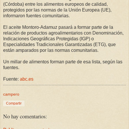
(Córdoba) entre los alimentos europeos de calidad,
protegidos por las normas de la Unión Europea (UE),
informaron fuentes comunitarias.
El aceite Montoro-Adamuz pasará a formar parte de la
relación de productos agroalimentarios con Denominación,
Indicaciones Geográficas Protegidas (IGP) o
Especialidades Tradicionales Garantizadas (ETG), que
están amparados por las normas comunitarias.
Un millar de alimentos forman parte de esa lista, según las
fuentes.
Fuente:
abc.es
campero
Compartir
No hay comentarios: