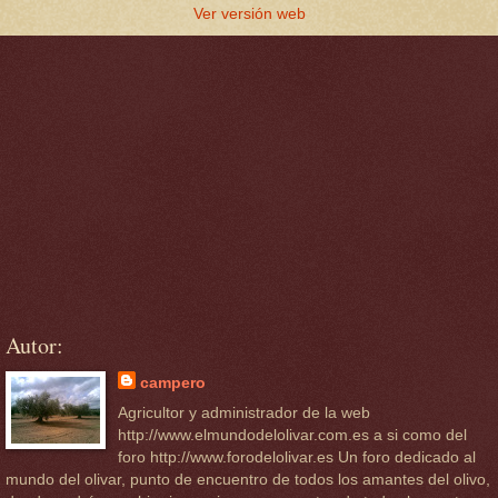
Ver versión web
Autor:
campero
Agricultor y administrador de la web
http://www.elmundodelolivar.com.es a si como del
foro http://www.forodelolivar.es Un foro dedicado al
mundo del olivar, punto de encuentro de todos los amantes del olivo,