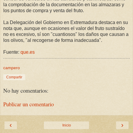
la comprobación de la documentación en las almazaras y
los puntos de compra y venta del fruto.
La Delegación del Gobierno en Extremadura destaca en su
nota que, aunque en ocasiones el valor del fruto sustraído
no es excesivo, sí son "cuantiosos" los daños que causan a
los olivos, "al recogerse de forma inadecuada".
Fuente:
que.es
campero
Compartir
No hay comentarios:
Publicar un comentario
‹
›
Inicio