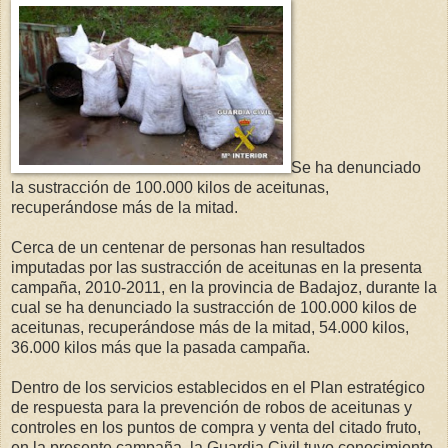
Se ha denunciado
la sustracción de 100.000 kilos de aceitunas,
recuperándose más de la mitad.
Cerca de un centenar de personas han resultados
imputadas por las sustracción de aceitunas en la presenta
campaña, 2010-2011, en la provincia de Badajoz, durante la
cual se ha denunciado la sustracción de 100.000 kilos de
aceitunas, recuperándose más de la mitad, 54.000 kilos,
36.000 kilos más que la pasada campaña.
Dentro de los servicios establecidos en el Plan estratégico
de respuesta para la prevención de robos de aceitunas y
controles en los puntos de compra y venta del citado fruto,
en la presente campaña, la Guardia Civil tuvo conocimiento