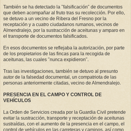
También se ha detectado la "falsificación" de documentos
que deben acompañar al fruto tras su recolección. Por ello,
se detuvo a un vecino de Ribera del Fresno por la
receptación y a cuatro ciudadanos rumanos, vecinos de
Almendralejo, por la sustracción de aceitunas y amparo en
el transporte de documentos falsificados.
En esos documentos se reflejaba la autorización, por parte
de los propietarios de las fincas para la recogida de
aceitunas, las cuales "nunca expidieron".
Tras las investigaciones, también se detuvo al presunto
autor de la falsedad documental, un compatriota de las
personas anteriormente citadas, vecino de Almendralejo.
PRESENCIA EN EL CAMPO Y CONTROL DE
VEHÍCULOS
La Orden de Servicios creada por la Guardia Civil pretende
evitar la sustracción, transporte y receptación de aceitunas
sustraídas, con el aumento de la presencia en el campo, el
control de vehículos en las carreteras y caminos, así como