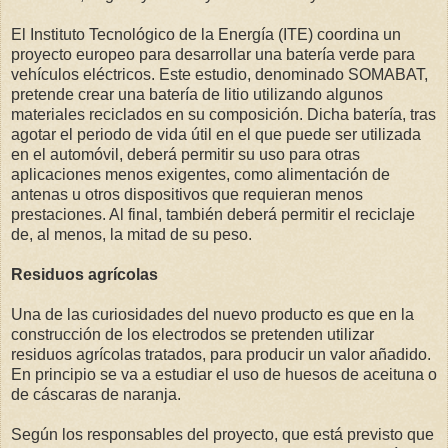
El Instituto Tecnológico de la Energía (ITE) coordina un
proyecto europeo para desarrollar una batería verde para
vehículos eléctricos. Este estudio, denominado SOMABAT,
pretende crear una batería de litio utilizando algunos
materiales reciclados en su composición. Dicha batería, tras
agotar el periodo de vida útil en el que puede ser utilizada
en el automóvil, deberá permitir su uso para otras
aplicaciones menos exigentes, como alimentación de
antenas u otros dispositivos que requieran menos
prestaciones. Al final, también deberá permitir el reciclaje
de, al menos, la mitad de su peso.
Residuos agrícolas
Una de las curiosidades del nuevo producto es que en la
construcción de los electrodos se pretenden utilizar
residuos agrícolas tratados, para producir un valor añadido.
En principio se va a estudiar el uso de huesos de aceituna o
de cáscaras de naranja.
Según los responsables del proyecto, que está previsto que