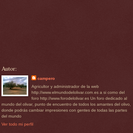
Autor:
campero
Agricultor y administrador de la web
http://www.elmundodelolivar.com.es a si como del
foro http://www.forodelolivar.es Un foro dedicado al
mundo del olivar, punto de encuentro de todos los amantes del olivo,
donde podrás cambiar impresiones con gentes de todas las partes
del mundo
Ver todo mi perfil