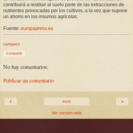
contribuirá a restituir al suelo parte de las extracciones de
nutrientes provocadas por los cultivos, a la vez que supone
un ahorro en los insumos agrícolas.
Fuente:
europapress.es
campero
Compartir
No hay comentarios:
Publicar un comentario
‹
›
Inicio
Ver versión web