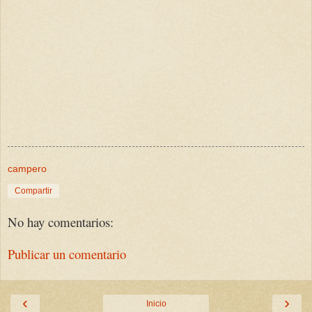
campero
Compartir
No hay comentarios:
Publicar un comentario
‹
›
Inicio