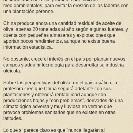
medioambientales, para evitar la erosión de las laderas con
una plantación perenne.
China produce ahora una cantidad residual de aceite de
oliva, apenas 20 toneladas al año según algunas fuentes, y
cuenta con pequeñas almazaras y explotaciones que
aportan pocos rendimientos, aunque no existe buena
información estadística.
No obstante, crece el interés en el país por plantar nuevos
campos y adquirir tecnología para desarrollar su industria
oleícola.
Sobre las perspectivas del olivar en el país asiático, la
profesora cree que China seguirá adelante con sus
plantaciones y obtendrá rentabilidad aunque con
producciones bajas y "con problemas", derivados de una
climatológica adversa y muy lluviosa en verano que
provoca problemas sanitarios que no existen en otras
latitudes.
Lo que sí parece claro es que "nunca llegarán al