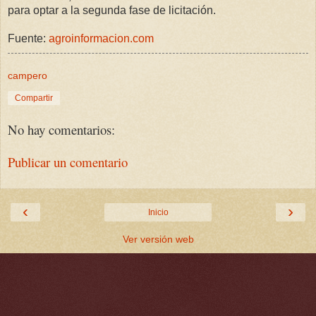
para optar a la segunda fase de licitación.
Fuente:
agroinformacion.com
campero
Compartir
No hay comentarios:
Publicar un comentario
‹
›
Inicio
Ver versión web