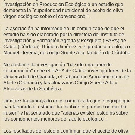
Investigación en Producción Ecológica a un estudio que
demuestra la "superioridad nutricional de aceite de oliva
virgen ecológico sobre el convencional".
La asociación ha informado en un comunicado de que el
estudio ha sido elaborado por la directora del Instituto de
Investigación y Formación Agraria y Pesquera (IFAPA) de
Cabra (Córdoba), Brígida Jiménez, y el productor ecológico
Manuel Heredia, de cortijo Suerte Alta, también de Córdoba.
No obstante, la investigación "ha sido una labor de
colaboración" entre el IFAPA de Cabra, investigadores de la
Universidad de Granada, el Laboratorio Agroalimentario de
Atarfe (Granada) y las almazaras Cortijo Suerte Alta y
Almazaras de la Subbética.
Jiménez ha subrayado en el comunicado que el equipo que
ha elaborado el estudio "ha recibido el premio con mucha
ilusión" y ha señalado que "apenas existen estudios sobre
los componentes menores del aceite ecológico".
Los resultados del estudio confirman que el aceite de oliva