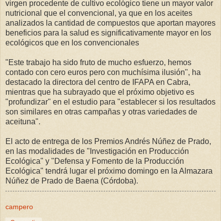
virgen procedente de cultivo ecológico tiene un mayor valor
nutricional que el convencional, ya que en los aceites
analizados la cantidad de compuestos que aportan mayores
beneficios para la salud es significativamente mayor en los
ecológicos que en los convencionales
"Este trabajo ha sido fruto de mucho esfuerzo, hemos
contado con cero euros pero con muchísima ilusión", ha
destacado la directora del centro de IFAPA en Cabra,
mientras que ha subrayado que el próximo objetivo es
"profundizar" en el estudio para "establecer si los resultados
son similares en otras campañas y otras variedades de
aceituna".
El acto de entrega de los Premios Andrés Núñez de Prado,
en las modalidades de "Investigación en Producción
Ecológica" y "Defensa y Fomento de la Producción
Ecológica" tendrá lugar el próximo domingo en la Almazara
Núñez de Prado de Baena (Córdoba).
campero