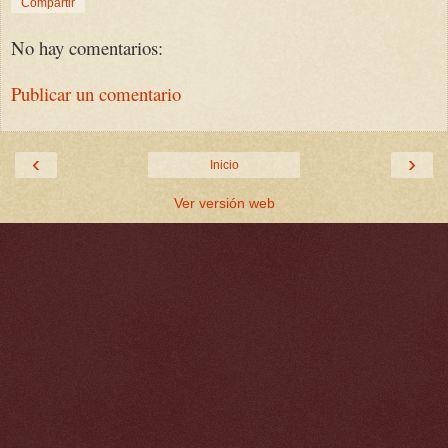
Compartir
No hay comentarios:
Publicar un comentario
‹
›
Inicio
Ver versión web