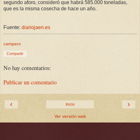
segundo aforo, consideró que habrá 585.000 toneladas,
que es la misma cosecha de hace un año.
Fuente:
diariojaen.es
campero
Compartir
No hay comentarios:
Publicar un comentario
‹
›
Inicio
Ver versión web