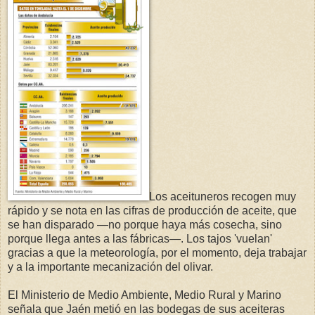
Los aceituneros recogen muy
rápido y se nota en las cifras de producción de aceite, que
se han disparado —no porque haya más cosecha, sino
porque llega antes a las fábricas—. Los tajos 'vuelan'
gracias a que la meteorología, por el momento, deja trabajar
y a la importante mecanización del olivar.
El Ministerio de Medio Ambiente, Medio Rural y Marino
señala que Jaén metió en las bodegas de sus aceiteras