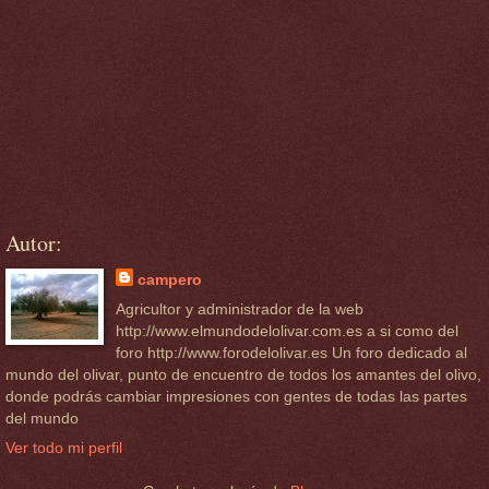
Autor:
campero
Agricultor y administrador de la web
http://www.elmundodelolivar.com.es a si como del
foro http://www.forodelolivar.es Un foro dedicado al
mundo del olivar, punto de encuentro de todos los amantes del olivo,
donde podrás cambiar impresiones con gentes de todas las partes
del mundo
Ver todo mi perfil