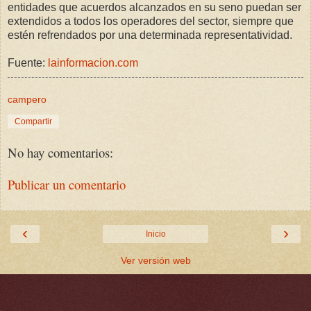
entidades que acuerdos alcanzados en su seno puedan ser
extendidos a todos los operadores del sector, siempre que
estén refrendados por una determinada representatividad.
Fuente:
lainformacion.com
campero
Compartir
No hay comentarios:
Publicar un comentario
‹
›
Inicio
Ver versión web