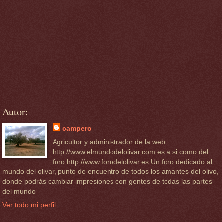
Autor:
campero
Agricultor y administrador de la web
http://www.elmundodelolivar.com.es a si como del
foro http://www.forodelolivar.es Un foro dedicado al
mundo del olivar, punto de encuentro de todos los amantes del olivo,
donde podrás cambiar impresiones con gentes de todas las partes
del mundo
Ver todo mi perfil