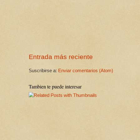
Entrada más reciente
Suscribirse a:
Enviar comentarios (Atom)
Tambien te puede interesar