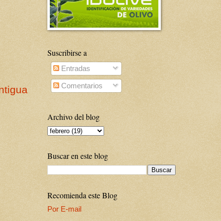
Suscribirse a
Entradas
Comentarios
ntigua
Archivo del blog
Buscar en este blog
Recomienda este Blog
Por E-mail