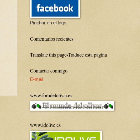
Pinchar en el logo
Comentarios recientes
Translate this page-Traduce esta pagina
Contactar conmigo
E-mail
www.forodelolivar.es
www.idolive.es