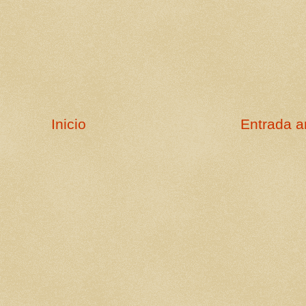
Inicio
Entrada a