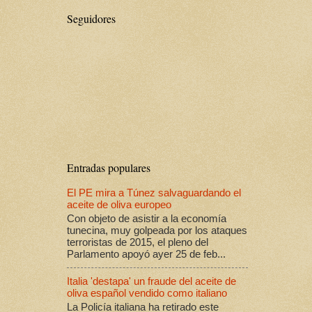
Seguidores
Entradas populares
El PE mira a Túnez salvaguardando el
aceite de oliva europeo
Con objeto de asistir a la economía
tunecina, muy golpeada por los ataques
terroristas de 2015, el pleno del
Parlamento apoyó ayer 25 de feb...
Italia 'destapa' un fraude del aceite de
oliva español vendido como italiano
La Policía italiana ha retirado este