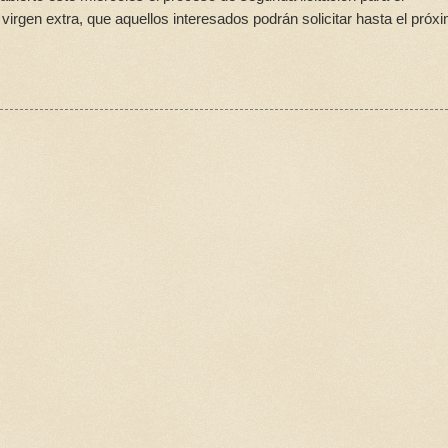
virgen extra, que aquellos interesados podrán solicitar hasta el próx