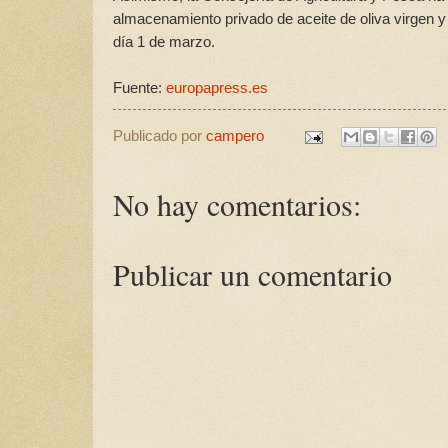
almacenamiento privado de aceite de oliva virgen y 
día 1 de marzo.
Fuente:
europapress.es
Publicado por
campero
No hay comentarios:
Publicar un comentario