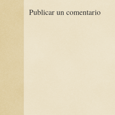
Publicar un comentario