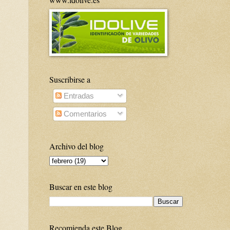
Suscribirse a
Entradas
Comentarios
Archivo del blog
Buscar en este blog
Recomienda este Blog