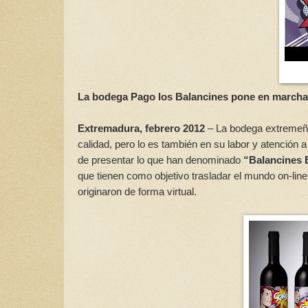
La bodega Pago los Balancines pone en marcha u
Extremadura, febrero 2012
– La bodega extreme
calidad, pero lo es también en su labor y atención
de presentar lo que han denominado
“Balancines 
que tienen como objetivo trasladar el mundo on-lin
originaron de forma virtual.