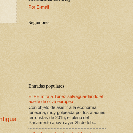
Por E-mail
Seguidores
Entradas populares
El PE mira a Túnez salvaguardando el
aceite de oliva europeo
Con objeto de asistir a la economía
tunecina, muy golpeada por los ataques
terroristas de 2015, el pleno del
ntigua
Parlamento apoyó ayer 25 de feb...