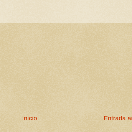
Inicio
Entrada a