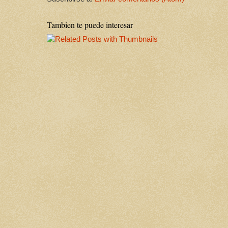
Tambien te puede interesar