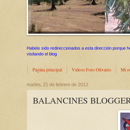
Habéis sido redireccionados a esta dirección porque h
visitando el blog
Página principal
Videos Foro Olivares
Mi o
martes, 21 de febrero de 2012
BALANCINES BLOGGER