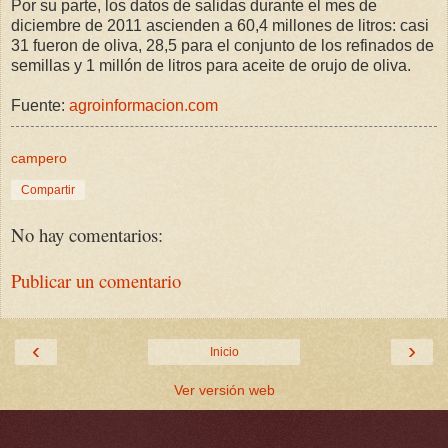
Por su parte, los datos de salidas durante el mes de
diciembre de 2011 ascienden a 60,4 millones de litros: casi
31 fueron de oliva, 28,5 para el conjunto de los refinados de
semillas y 1 millón de litros para aceite de orujo de oliva.
Fuente:
agroinformacion.com
campero
Compartir
No hay comentarios:
Publicar un comentario
‹
›
Inicio
Ver versión web