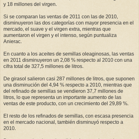
y 18 millones del virgen.
Si se comparan las ventas de 2011 con las de 2010,
disminuyeron las dos categorías con mayor presencia en el
mercado, el suave y el virgen extra, mientras que
aumentaron el virgen y el intenso, según puntualiza
Anierac.
En cuanto a los aceites de semillas oleaginosas, las ventas
en 2011 disminuyeron un 2,08 % respecto al 2010 con una
cifra total de 327,5 millones de litros.
De girasol salieron casi 287 millones de litros, que suponen
una disminución del 4,94 % respecto a 2010, mientras que
del refinado de semillas se vendieron 37,7 millones de
litros, lo que representa un importante aumento de las
ventas de este producto, con un crecimiento del 29,89 %.
El resto de los refinados de semillas, con escasa presencia
en el mercado nacional, también disminuyó respecto a
2010.