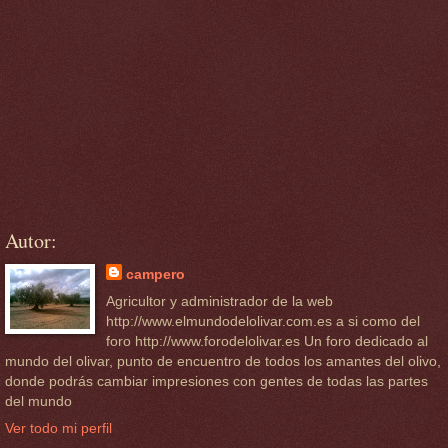
Autor:
campero
Agricultor y administrador de la web
http://www.elmundodelolivar.com.es a si como del
foro http://www.forodelolivar.es Un foro dedicado al
mundo del olivar, punto de encuentro de todos los amantes del olivo,
donde podrás cambiar impresiones con gentes de todas las partes
del mundo
Ver todo mi perfil