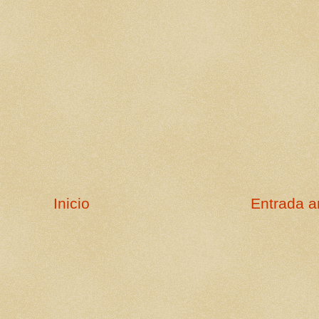
Inicio
Entrada a