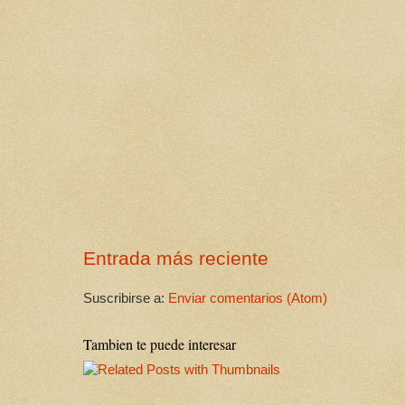
Entrada más reciente
Suscribirse a:
Enviar comentarios (Atom)
Tambien te puede interesar