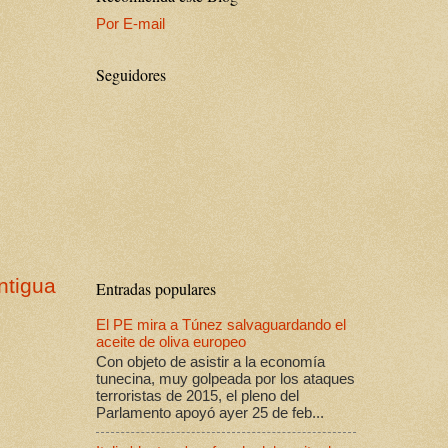
Por E-mail
Seguidores
ntigua
Entradas populares
El PE mira a Túnez salvaguardando el
aceite de oliva europeo
Con objeto de asistir a la economía
tunecina, muy golpeada por los ataques
terroristas de 2015, el pleno del
Parlamento apoyó ayer 25 de feb...