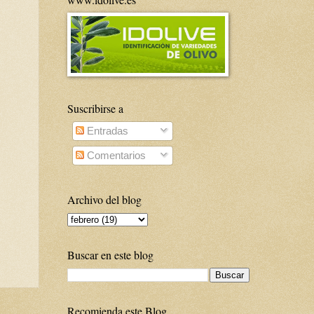
Suscribirse a
Entradas
Comentarios
Archivo del blog
Buscar en este blog
Recomienda este Blog