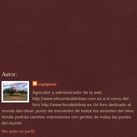
Autor:
campero
Agricultor y administrador de la web
http://www.elmundodelolivar.com.es a si como del
foro http://www.forodelolivar.es Un foro dedicado al
mundo del olivar, punto de encuentro de todos los amantes del olivo,
donde podrás cambiar impresiones con gentes de todas las partes
del mundo
Ver todo mi perfil