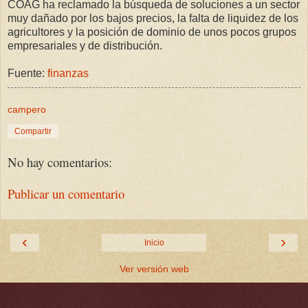
COAG ha reclamado la búsqueda de soluciones a un sector
muy dañado por los bajos precios, la falta de liquidez de los
agricultores y la posición de dominio de unos pocos grupos
empresariales y de distribución.
Fuente:
finanzas
campero
Compartir
No hay comentarios:
Publicar un comentario
‹
›
Inicio
Ver versión web