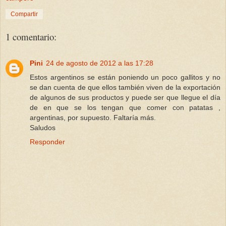
Compartir
1 comentario:
Pini
24 de agosto de 2012 a las 17:28
Estos argentinos se están poniendo un poco gallitos y no
se dan cuenta de que ellos también viven de la exportación
de algunos de sus productos y puede ser que llegue el día
de en que se los tengan que comer con patatas ,
argentinas, por supuesto. Faltaría más.
Saludos
Responder