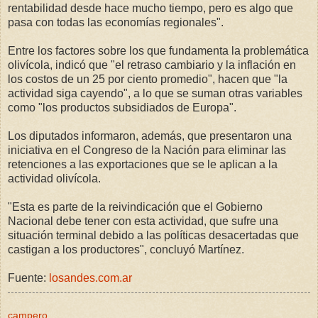
rentabilidad desde hace mucho tiempo, pero es algo que
pasa con todas las economías regionales".
Entre los factores sobre los que fundamenta la problemática
olivícola, indicó que "el retraso cambiario y la inflación en
los costos de un 25 por ciento promedio", hacen que "la
actividad siga cayendo", a lo que se suman otras variables
como "los productos subsidiados de Europa".
Los diputados informaron, además, que presentaron una
iniciativa en el Congreso de la Nación para eliminar las
retenciones a las exportaciones que se le aplican a la
actividad olivícola.
"Esta es parte de la reivindicación que el Gobierno
Nacional debe tener con esta actividad, que sufre una
situación terminal debido a las políticas desacertadas que
castigan a los productores", concluyó Martínez.
Fuente:
losandes.com.ar
campero