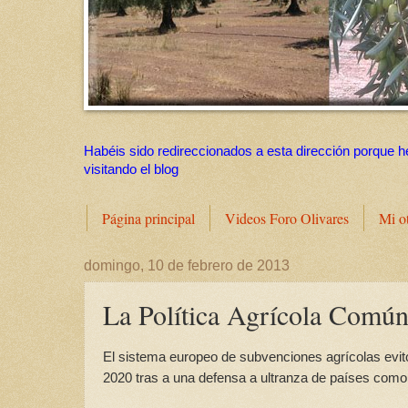
Habéis sido redireccionados a esta dirección porque h
visitando el blog
Página principal
Videos Foro Olivares
Mi o
domingo, 10 de febrero de 2013
La Política Agrícola Común 
El sistema europeo de subvenciones agrícolas evit
2020 tras a una defensa a ultranza de países como 