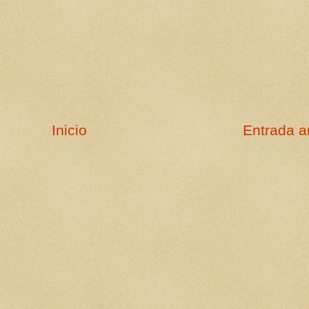
Inicio
Entrada a