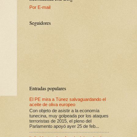
Por E-mail
Seguidores
Entradas populares
El PE mira a Túnez salvaguardando el
aceite de oliva europeo
Con objeto de asistir a la economía
tunecina, muy golpeada por los ataques
terroristas de 2015, el pleno del
Parlamento apoyó ayer 25 de feb...