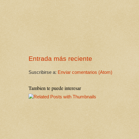
Entrada más reciente
Suscribirse a:
Enviar comentarios (Atom)
Tambien te puede interesar