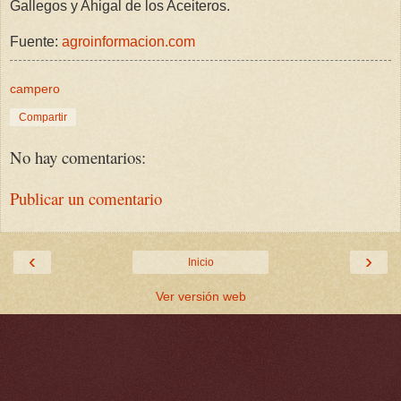
Gallegos y Ahigal de los Aceiteros.
Fuente:
agroinformacion.com
campero
Compartir
No hay comentarios:
Publicar un comentario
‹
›
Inicio
Ver versión web