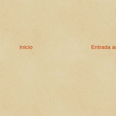
Inicio
Entrada a