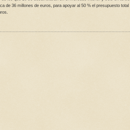
a de 36 millones de euros, para apoyar al 50 % el presupuesto total
ros.