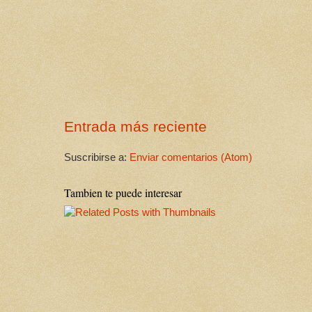
Entrada más reciente
Suscribirse a:
Enviar comentarios (Atom)
Tambien te puede interesar