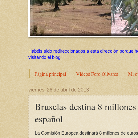
Habéis sido redireccionados a esta dirección porque h
visitando el blog
Página principal
Videos Foro Olivares
Mi o
viernes, 26 de abril de 2013
Bruselas destina 8 millones 
español
La Comisión Europea destinará 8 millones de euros a