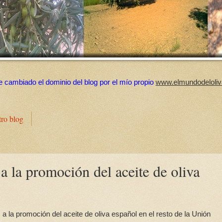
e cambiado el dominio del blog por el mío propio
www.elmundodeloliv
tro blog
a la promoción del aceite de oliva
 la promoción del aceite de oliva español en el resto de la Unión