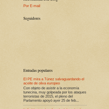
Por E-mail
Seguidores
Entradas populares
El PE mira a Túnez salvaguardando el
aceite de oliva europeo
Con objeto de asistir a la economía
tunecina, muy golpeada por los ataques
terroristas de 2015, el pleno del
Parlamento apoyó ayer 25 de feb...