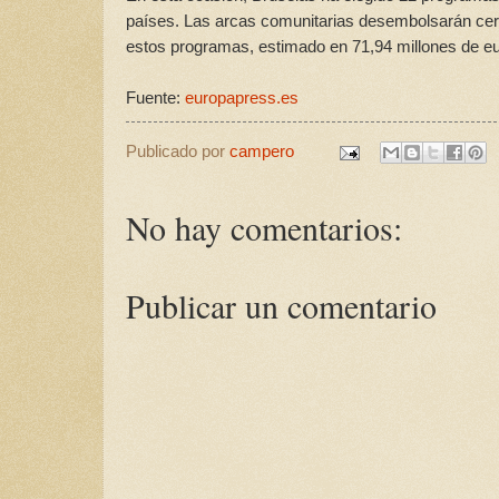
países. Las arcas comunitarias desembolsarán cerc
estos programas, estimado en 71,94 millones de eu
Fuente:
europapress.es
Publicado por
campero
No hay comentarios:
Publicar un comentario