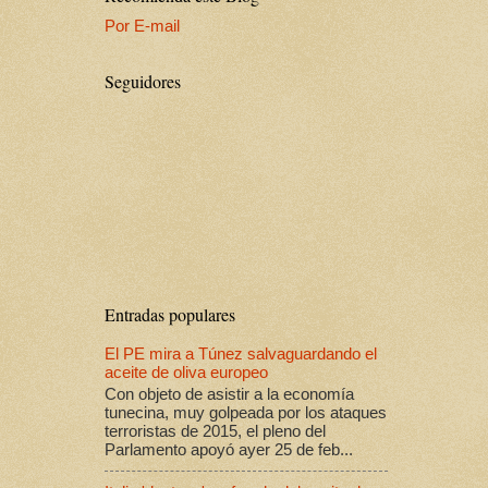
Por E-mail
Seguidores
Entradas populares
El PE mira a Túnez salvaguardando el
aceite de oliva europeo
Con objeto de asistir a la economía
tunecina, muy golpeada por los ataques
terroristas de 2015, el pleno del
Parlamento apoyó ayer 25 de feb...