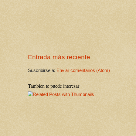
Entrada más reciente
Suscribirse a:
Enviar comentarios (Atom)
Tambien te puede interesar