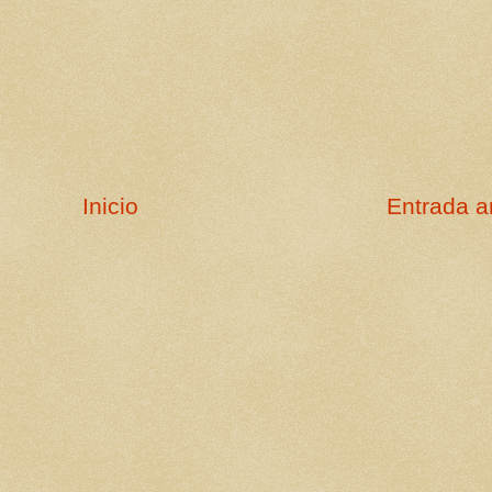
Inicio
Entrada a