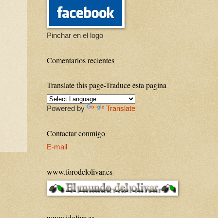
Pinchar en el logo
Comentarios recientes
Translate this page-Traduce esta pagina
Powered by
Translate
Contactar conmigo
E-mail
www.forodelolivar.es
www.idolive.es