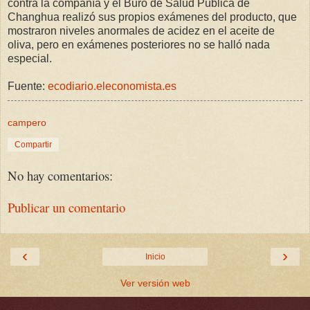
contra la compañía y el Buró de Salud Pública de
Changhua realizó sus propios exámenes del producto, que
mostraron niveles anormales de acidez en el aceite de
oliva, pero en exámenes posteriores no se halló nada
especial.
Fuente:
ecodiario.eleconomista.es
campero
Compartir
No hay comentarios:
Publicar un comentario
‹
›
Inicio
Ver versión web