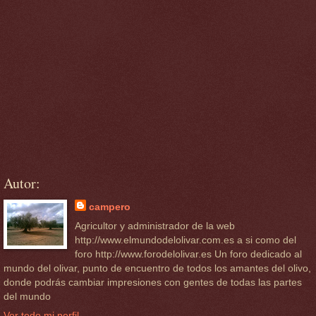
Autor:
campero
Agricultor y administrador de la web
http://www.elmundodelolivar.com.es a si como del
foro http://www.forodelolivar.es Un foro dedicado al
mundo del olivar, punto de encuentro de todos los amantes del olivo,
donde podrás cambiar impresiones con gentes de todas las partes
del mundo
Ver todo mi perfil