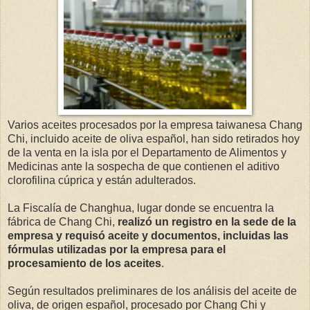
Varios aceites procesados por la empresa taiwanesa Chang
Chi, incluido aceite de oliva español, han sido retirados hoy
de la venta en la isla por el Departamento de Alimentos y
Medicinas ante la sospecha de que contienen el aditivo
clorofilina cúprica y están adulterados.
La Fiscalía de Changhua, lugar donde se encuentra la
fábrica de Chang Chi,
realizó un registro en la sede de la
empresa y requisó aceite y documentos, incluidas las
fórmulas utilizadas por la empresa para el
procesamiento de los aceites
.
Según resultados preliminares de los análisis del aceite de
oliva, de origen español, procesado por Chang Chi y