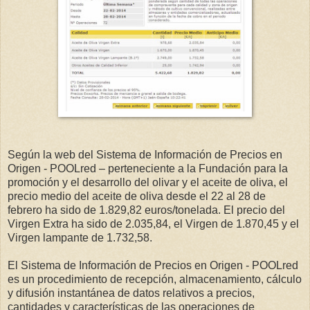
Según la web del Sistema de Información de Precios en
Origen - POOLred – perteneciente a la Fundación para la
promoción y el desarrollo del olivar y el aceite de oliva, el
precio medio del aceite de oliva desde el 22 al 28 de
febrero ha sido de 1.829,82 euros/tonelada. El precio del
Virgen Extra ha sido de 2.035,84, el Virgen de 1.870,45 y el
Virgen lampante de 1.732,58.
El Sistema de Información de Precios en Origen - POOLred
es un procedimiento de recepción, almacenamiento, cálculo
y difusión instantánea de datos relativos a precios,
cantidades y características de las operaciones de