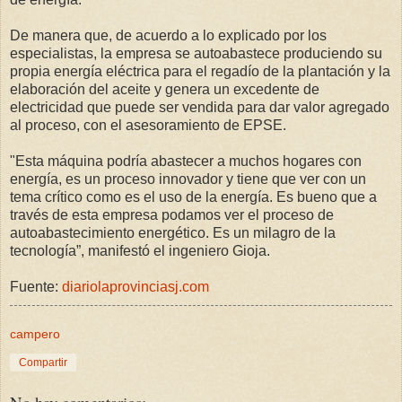
De manera que, de acuerdo a lo explicado por los
especialistas, la empresa se autoabastece produciendo su
propia energía eléctrica para el regadío de la plantación y la
elaboración del aceite y genera un excedente de
electricidad que puede ser vendida para dar valor agregado
al proceso, con el asesoramiento de EPSE.
"Esta máquina podría abastecer a muchos hogares con
energía, es un proceso innovador y tiene que ver con un
tema crítico como es el uso de la energía. Es bueno que a
través de esta empresa podamos ver el proceso de
autoabastecimiento energético. Es un milagro de la
tecnología”, manifestó el ingeniero Gioja.
Fuente:
diariolaprovinciasj.com
campero
Compartir