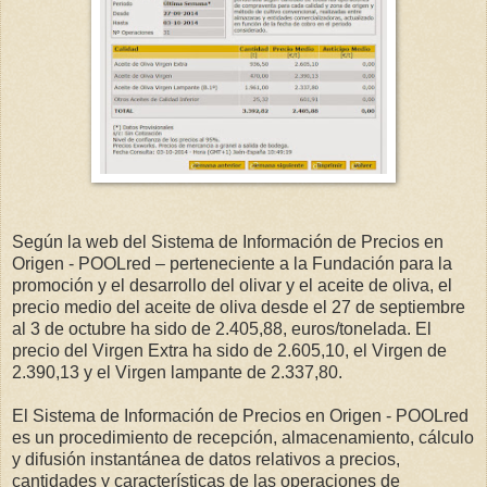
Según la web del Sistema de Información de Precios en
Origen - POOLred – perteneciente a la Fundación para la
promoción y el desarrollo del olivar y el aceite de oliva, el
precio medio del aceite de oliva desde el 27 de septiembre
al 3 de octubre ha sido de 2.405,88, euros/tonelada. El
precio del Virgen Extra ha sido de 2.605,10, el Virgen de
2.390,13 y el Virgen lampante de 2.337,80.
El Sistema de Información de Precios en Origen - POOLred
es un procedimiento de recepción, almacenamiento, cálculo
y difusión instantánea de datos relativos a precios,
cantidades y características de las operaciones de