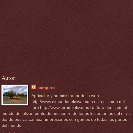
Autor:
campero
Agricultor y administrador de la web
http://www.elmundodelolivar.com.es a si como del
foro http://www.forodelolivar.es Un foro dedicado al
mundo del olivar, punto de encuentro de todos los amantes del olivo,
donde podrás cambiar impresiones con gentes de todas las partes
del mundo