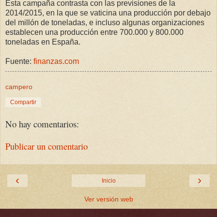
Esta campaña contrasta con las previsiones de la
2014/2015, en la que se vaticina una producción por debajo
del millón de toneladas, e incluso algunas organizaciones
establecen una producción entre 700.000 y 800.000
toneladas en España.
Fuente:
finanzas.com
campero
Compartir
No hay comentarios:
Publicar un comentario
‹
›
Inicio
Ver versión web