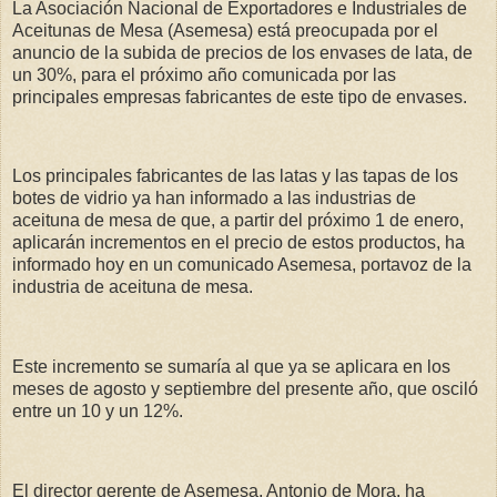
La Asociación Nacional de Exportadores e Industriales de
Aceitunas de Mesa (Asemesa) está preocupada por el
anuncio de la subida de precios de los envases de lata, de
un 30%, para el próximo año comunicada por las
principales empresas fabricantes de este tipo de envases.
Los principales fabricantes de las latas y las tapas de los
botes de vidrio ya han informado a las industrias de
aceituna de mesa de que, a partir del próximo 1 de enero,
aplicarán incrementos en el precio de estos productos, ha
informado hoy en un comunicado Asemesa, portavoz de la
industria de aceituna de mesa.
Este incremento se sumaría al que ya se aplicara en los
meses de agosto y septiembre del presente año, que osciló
entre un 10 y un 12%.
El director gerente de Asemesa, Antonio de Mora, ha