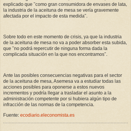
explicado que "como gran consumidora de envases de lata,
la industria de la aceituna de mesa se vería gravemente
afectada por el impacto de esta medida".
Sobre todo en este momento de crisis, ya que la industria
de la aceituna de mesa no va a poder absorber esta subida,
que "no podrá repercutir de ninguna forma dada la
complicada situación en la que nos encontramos".
Ante las posibles consecuencias negativas para el sector
de la aceituna de mesa, Asemesa va a estudiar todas las
acciones posibles para oponerse a estos nuevos
incrementos y podría llegar a trasladar el asunto a la
administración competente por si hubiera algún tipo de
infracción de las normas de la competencia.
Fuente:
ecodiario.eleconomista.es