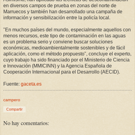
en diversos campos de prueba en zonas del norte de
Marruecos y también han desarrollado una campaña de
información y sensibilización entre la policía local.
"En muchos países del mundo, especialmente aquellos con
menos recursos, este tipo de contaminación en las aguas
es un problema serio y conviene buscar soluciones
económicas, medioambientalmente sostenibles y de fácil
aplicación, como el método propuesto", concluye el experto,
cuyo trabajo ha sido financiado por el Ministerio de Ciencia
e Innovación (MMICINN) y la Agencia Española de
Cooperación Internacional para el Desarrollo (AECID).
Fuente:
gaceta.es
campero
Compartir
No hay comentarios: