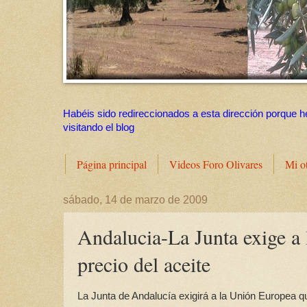
Habéis sido redireccionados a esta dirección porque h
visitando el blog
Página principal
Videos Foro Olivares
Mi o
sábado, 14 de marzo de 2009
Andalucia-La Junta exige a 
precio del aceite
La Junta de Andalucía exigirá a la Unión Europea