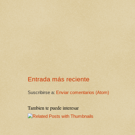
Entrada más reciente
Suscribirse a:
Enviar comentarios (Atom)
Tambien te puede interesar