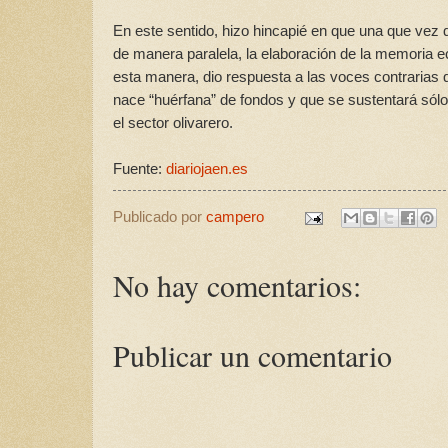
En este sentido, hizo hincapié en que una que vez q
de manera paralela, la elaboración de la memoria 
esta manera, dio respuesta a las voces contrarias
nace “huérfana” de fondos y que se sustentará sól
el sector olivarero.
Fuente:
diariojaen.es
Publicado por
campero
No hay comentarios:
Publicar un comentario