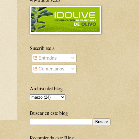
Suscribirse a
Entradas
Comentarios
Archivo del blog
Buscar en este blog
Recomienda este Blog