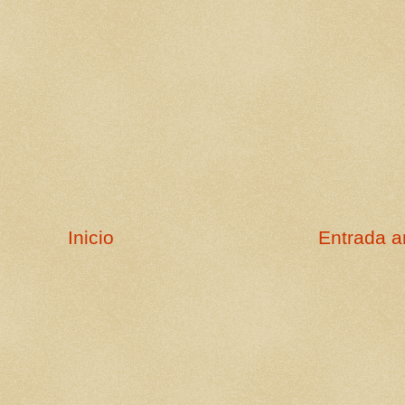
Inicio
Entrada a