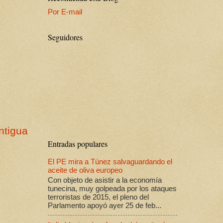
Por E-mail
Seguidores
ntigua
Entradas populares
El PE mira a Túnez salvaguardando el
aceite de oliva europeo
Con objeto de asistir a la economía
tunecina, muy golpeada por los ataques
terroristas de 2015, el pleno del
Parlamento apoyó ayer 25 de feb...