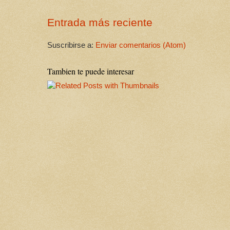
Entrada más reciente
Suscribirse a:
Enviar comentarios (Atom)
Tambien te puede interesar