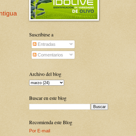
ntigua
Suscribirse a
Entradas
Comentarios
Archivo del blog
Buscar en este blog
Recomienda este Blog
Por E-mail