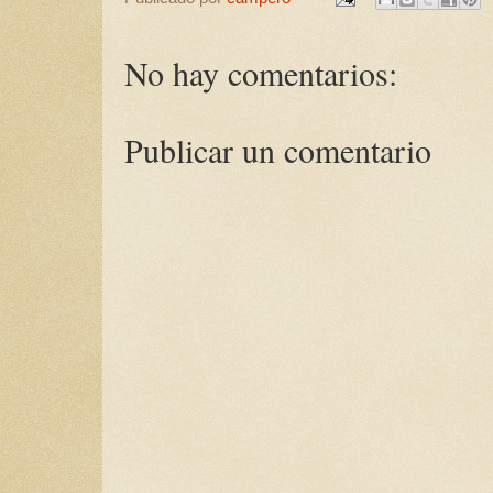
No hay comentarios:
Publicar un comentario