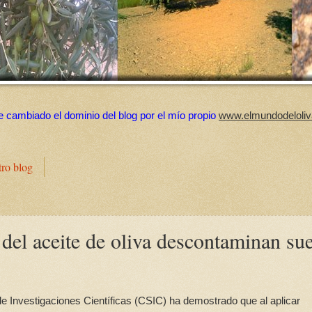
e cambiado el dominio del blog por el mío propio
www.elmundodeloliv
tro blog
del aceite de oliva descontaminan su
e Investigaciones Científicas (CSIC) ha demostrado que al aplicar