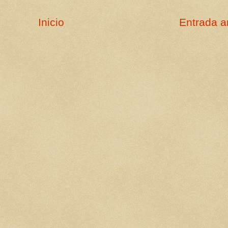
Inicio
Entrada a