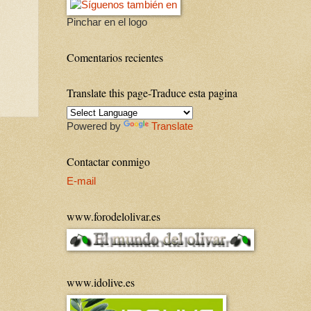
Pinchar en el logo
Comentarios recientes
Translate this page-Traduce esta pagina
Powered by
Translate
Contactar conmigo
E-mail
www.forodelolivar.es
www.idolive.es